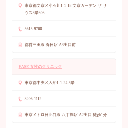
東京都文京区小石川1-1-18 文京ガーデン ザ サ
ウス3階303
5615-9708
都営三田線 春日駅 A3出口前
EASE 女性のクリニック
東京都中央区入船1-1-24 5階
3206-1112
東京メトロ日比谷線 八丁堀駅 A2出口 徒歩1分