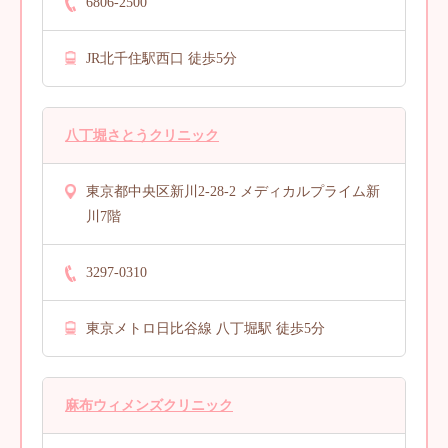
6806-2500
JR北千住駅西口 徒歩5分
八丁堀さとうクリニック
東京都中央区新川2-28-2 メディカルプライム新
川7階
3297-0310
東京メトロ日比谷線 八丁堀駅 徒歩5分
麻布ウィメンズクリニック