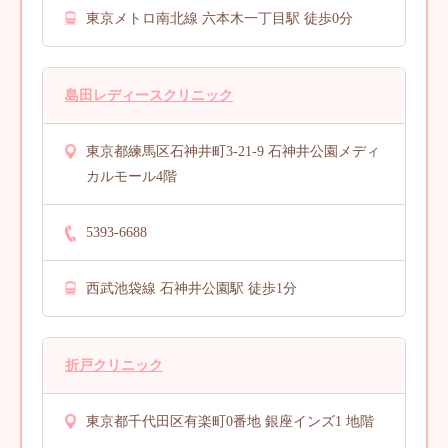
東京メトロ南北線 六本木一丁目駅 徒歩0分
島田レディースクリニック
東京都練馬区石神井町3-21-9 石神井公園メディ
カルモール4階
5393-6688
西武池袋線 石神井公園駅 徒歩1分
折戸クリニック
東京都千代田区有楽町0番地 銀座インズ1 地階