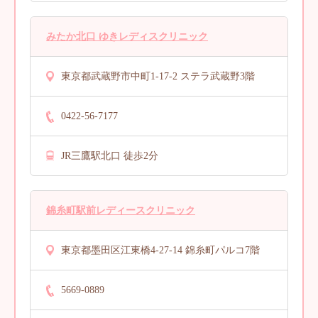
みたか北口 ゆきレディスクリニック
東京都武蔵野市中町1-17-2 ステラ武蔵野3階
0422-56-7177
JR三鷹駅北口 徒歩2分
錦糸町駅前レディースクリニック
東京都墨田区江東橋4-27-14 錦糸町パルコ7階
5669-0889