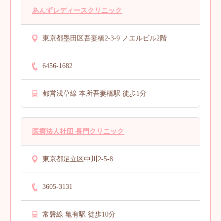
あんずレディースクリニック
東京都墨田区吾妻橋2-3-9 ノエルビル2階
6456-1682
都営浅草線 本所吾妻橋駅 徒歩1分
医療法人社団 長門クリニック
東京都足立区中川2-5-8
3605-3131
常磐線 亀有駅 徒歩10分