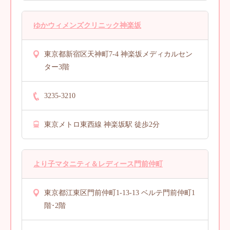
ゆかウィメンズクリニック神楽坂
東京都新宿区天神町7-4 神楽坂メディカルセン
ター3階
3235-3210
東京メトロ東西線 神楽坂駅 徒歩2分
より子マタニティ＆レディース門前仲町
東京都江東区門前仲町1-13-13 ベルテ門前仲町1
階･2階