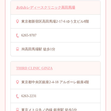
あゆみレディースクリニック高田馬場
東京都新宿区高田馬場2-17-6 ゆう文ビル8階
6265-9707
JR高田馬場駅 徒歩1分
THIRD CLINIC GINZA
東京都中央区銀座2-4-18 アルボーレ銀座4階
6263-2231
東京メトロ丸ノ内線 銀座駅 徒歩5分