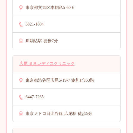
東京都文京区本駒込5-60-6
3821-1804
JR駒込駅 徒歩7分
広尾 まきレディスクリニック
東京都渋谷区広尾5-19-7 協和ビル3階
6447-7265
東京メトロ日比谷線 広尾駅 徒歩5分