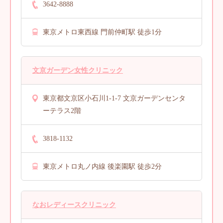
3642-8888
東京メトロ東西線 門前仲町駅 徒歩1分
文京ガーデン女性クリニック
東京都文京区小石川1-1-7 文京ガーデンセンタ
ーテラス2階
3818-1132
東京メトロ丸ノ内線 後楽園駅 徒歩2分
なおレディースクリニック