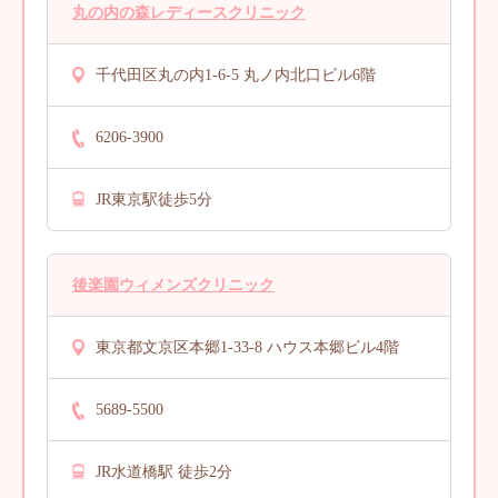
丸の内の森レディースクリニック
千代田区丸の内1-6-5 丸ノ内北口ビル6階
6206-3900
JR東京駅徒歩5分
後楽園ウィメンズクリニック
東京都文京区本郷1-33-8 ハウス本郷ビル4階
5689-5500
JR水道橋駅 徒歩2分