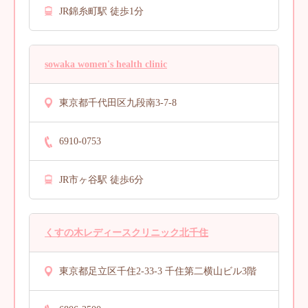
JR錦糸町駅 徒歩1分
sowaka women's health clinic
東京都千代田区九段南3-7-8
6910-0753
JR市ヶ谷駅 徒歩6分
くすの木レディースクリニック北千住
東京都足立区千住2-33-3 千住第二横山ビル3階