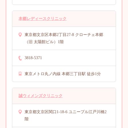
本郷レディースクリニック
東京都文京区本郷2丁目27-8 クローチェ本郷
（旧 太陽館ビル）1階
3818-5371
東京メトロ丸ノ内線 本郷三丁目駅 徒歩1分
誠ウィメンズクリニック
東京都文京区関口1-18-6 ユニープル江戸川橋2
階