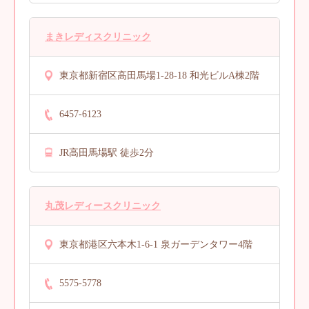
まきレディスクリニック
東京都新宿区高田馬場1-28-18 和光ビルA棟2階
6457-6123
JR高田馬場駅 徒歩2分
丸茂レディースクリニック
東京都港区六本木1-6-1 泉ガーデンタワー4階
5575-5778