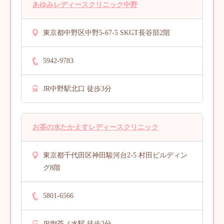
あゆみレディースクリニック中野
東京都中野区中野5-67-5 SKGT長谷部2階
5942-9783
JR中野駅北口 徒歩3分
お茶の水たかえすレディースクリニック
東京都千代田区神田駿河台2-5 村田ビルディン
グ8階
5801-6566
JR御茶ノ水駅 徒歩2分