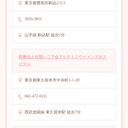
東京都豊島区駒込2-5-5
3910-3811
山手線 駒込駅 徒歩1分
医療法人社団レ二ア会アルテミスウイメンズホス
ピタル
東京都東久留米市中央町1-1-20
042-472-6111
西武池袋線 東久留米駅 徒歩7分