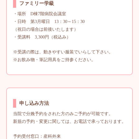
ファミリー学級
・場所 D棟7階病院会議室
・日時 第3月曜日 13：30～15：30
（祝日の場合は前後いたします）
・受講料 3,300円（税込み）
※受講の際は、動きやすい服装でいらして下さい。
※お飲み物・筆記用具をご持参ください。
申し込み方法
当院で分娩予約をされた方のみご予約が可能です。
新規の予約・変更に関しては、お電話で承っております。
予約受付窓口：産科外来