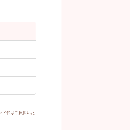
日
ッド代はご負担いた