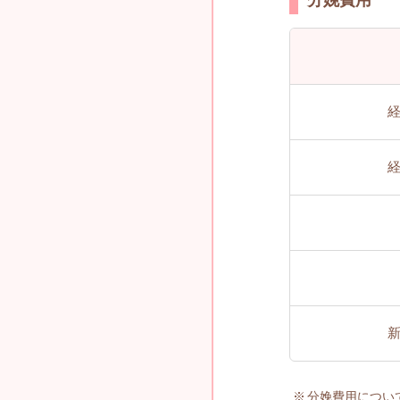
分娩費用につい