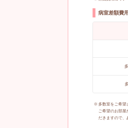
病室差額費
多数室をご希望
ご希望のお部屋
だきますので、