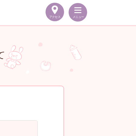
アクセス
メニュー