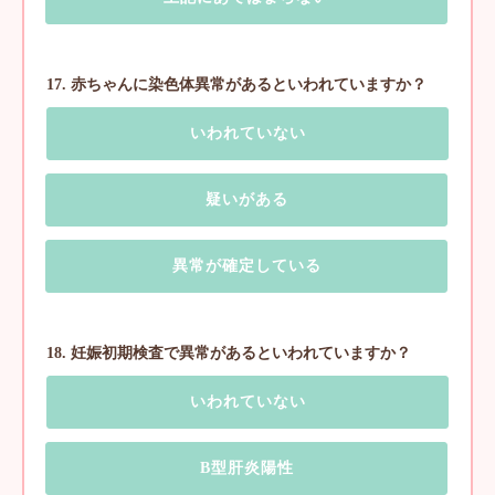
17. 赤ちゃんに染色体異常があるといわれていますか？
いわれていない
疑いがある
異常が確定している
18. 妊娠初期検査で異常があるといわれていますか？
いわれていない
B型肝炎陽性