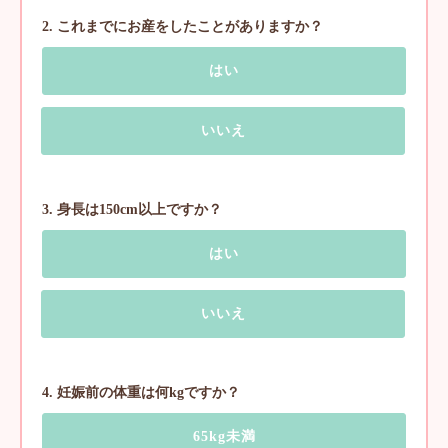
2. これまでにお産をしたことがありますか？
はい
いいえ
3. 身長は150cm以上ですか？
はい
いいえ
4. 妊娠前の体重は何kgですか？
65kg未満