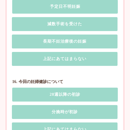
予定日不明妊娠
減数手術を受けた
長期不妊治療後の妊娠
上記にあてはまらない
16. 今回の妊婦健診について
28週以降の初診
分娩時が初診
上記にあてはまらない