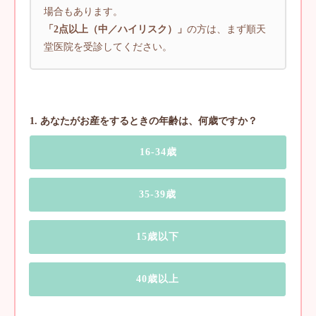
場合もあります。
「2点以上（中／ハイリスク）」
の方は、まず順天
堂医院を受診してください。
1. あなたがお産をするときの年齢は、何歳ですか？
16-34歳
35-39歳
15歳以下
40歳以上